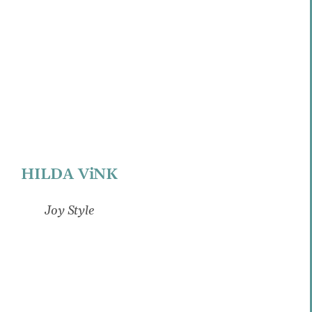
HILDA ViNK
Joy Style