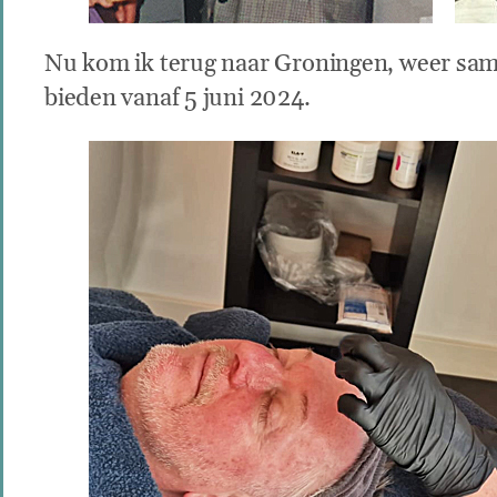
Nu kom ik terug naar Groningen, weer sa
bieden vanaf 5 juni 2024.