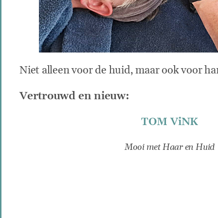
Niet alleen voor de huid, maar ook voor ha
Vertrouwd en nieuw:
TOM ViNK
Mooi met Haar en Huid