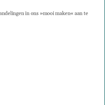
andelingen in ons »mooi maken« aan te