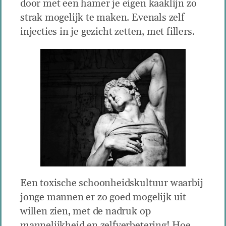
door met een hamer je eigen kaaklijn zo
strak mogelijk te maken. Evenals zelf
injecties in je gezicht zetten, met fillers.
Een toxische schoonheidskultuur waarbij
jonge mannen er zo goed mogelijk uit
willen zien, met de nadruk op
mannelijkheid en zelfverbetering! Hoe