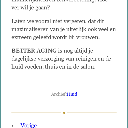
ver wil je gaan?
Laten we vooral niet vergeten, dat dit
maximaliseren van je uiterlijk ook veel en
extreem geleefd wordt bij vrouwen.
BETTER AGING
is nog altijd je
dagelijkse verzorging van reinigen en de
huid voeden, thuis en in de salon.
Archief:
Huid
←
Vorige