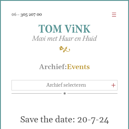
06 –
305 207 00
Archief:
Events
Archief selecteren
Save the date: 20-7-24