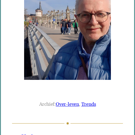
Archief:
Over-leven
, 
Trends