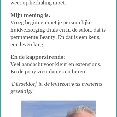
weer op herhaling moet.
Mijn mening is:
Vroeg beginnen met je persoonlijke
huidverzorging thuis en in de salon, dat is
permanente Beauty. En dat is een keus,
een leven lang!
En de kapperstrends:
Veel aandacht voor kleur en extensions.
En de pony voor dames en heren!
Düsseldorf in de lentezon was eveneens
geweldig!