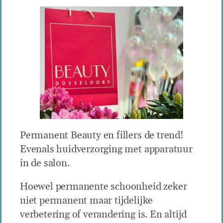
Permanent Beauty en fillers de trend!
Evenals huidverzorging met apparatuur
in de salon.
Hoewel permanente schoonheid zeker
niet permanent maar tijdelijke
verbetering of verandering is. En altijd